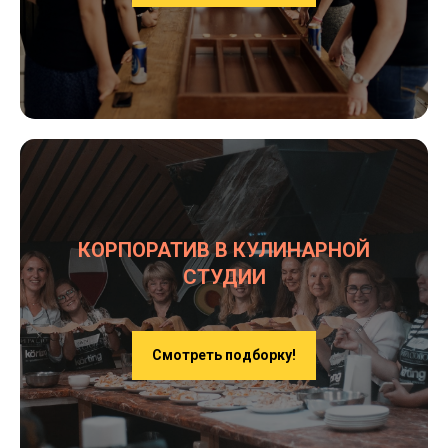
КОРПОРАТИВ В КУЛИНАРНОЙ
СТУДИИ
Смотреть подборку!