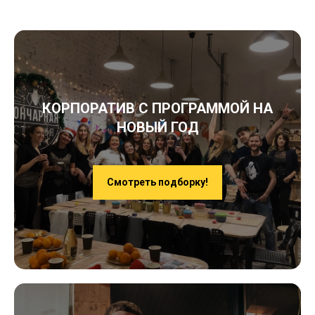
КОРПОРАТИВ С ПРОГРАММОЙ НА
НОВЫЙ ГОД
Смотреть подборку!