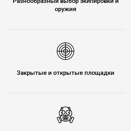
Разнообразный выбор экипировки и
оружия
Закрытые и открытые площадки