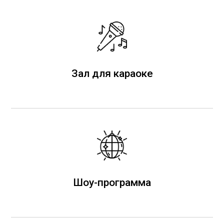
Зал для караоке
Шоу-программа