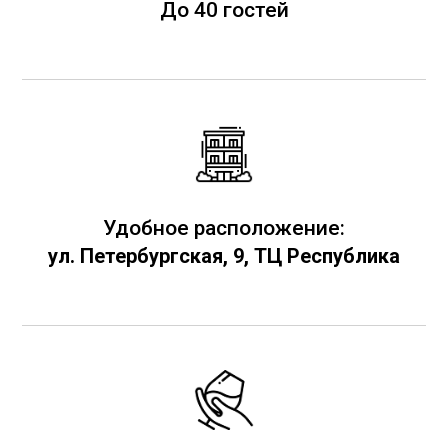
До 40 гостей
Удобное расположение:
ул. Петербургская, 9, ТЦ Республика