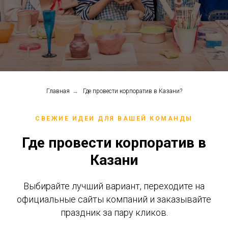
Главная
→
Где провести корпоратив в Казани?
СВЕЖИЕ ИДЕИ ДЛЯ ВАШЕЙ КОМАНДЫ
Где провести корпоратив в
Казани
Выбирайте лучший вариант, переходите на
официальные сайты компаний и заказывайте
праздник за пару кликов.