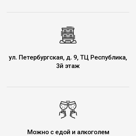
ул. Петербургская, д. 9, ТЦ Республика,
3й этаж
Можно с едой и алкоголем