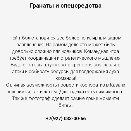
Гранаты и спецсредства
Пейнтбол становится все более популярным видом
развлечения. На самом деле это может быть
довольно сложно для новичков. Командная игра
требует координации и стратегического мышления.
Будьте готовы штурмовать крепости, возглавлять
атаки и собирать ресурсы для поддержания духа
команды!
Отличная возможность провести корпоратив в Казани
как зимой, так и летом. Для отдыха есть пикник-зона.
Так же фотограф сделает самые яркие моменты
битвы.
+7(927) 033-00-66