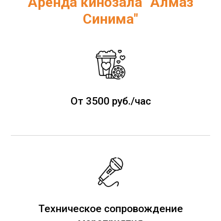
Аренда кинозала "Алмаз
Синима"
От 3500 руб./час
Техническое сопровождение