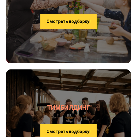
Смотреть подборку!
ТИМБИЛДИНГ
Смотреть подборку!