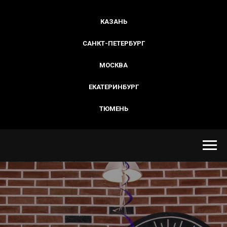
КАЗАНЬ
САНКТ-ПЕТЕРБУРГ
МОСКВА
ЕКАТЕРИНБУРГ
ТЮМЕНЬ