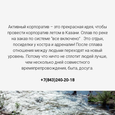
Активный корпоратив – это прекрасная идея, чтобы
провести корпоратив летом в Казани. Сплав по реке
на заказ по системе “все включено” . Это отдых,
посиделки у костра и адреналин! После сплава
отношения между людьми переходят на новый
уровень. Потому что ничто не сплотит людей лучше,
чем несколько дней совместного
времяпрепровождения, быта, досуга.
+7(843)240‑20-18