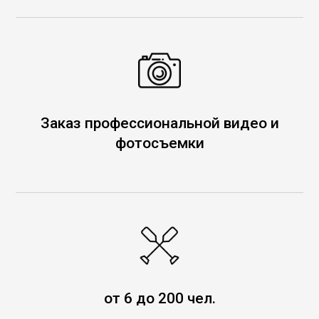
Заказ профессиональной видео и
фотосъемки
от 6 до 200 чел.