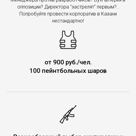
оппозиции? Директора "застрелят" первым?..
Попробуйте провести корпоратив в Казани
нестандартно!
от 900 руб./чел.
100 пейнтбольных шаров