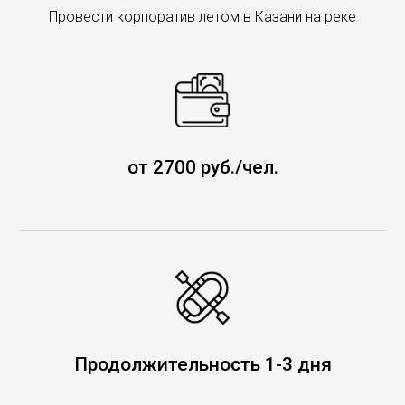
Провести корпоратив летом в Казани на реке
от 2700 руб./чел.
Продолжительность 1-3 дня