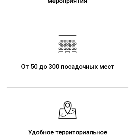
мероприятия
От 50 до 300 посадочных мест
Удобное территориальное