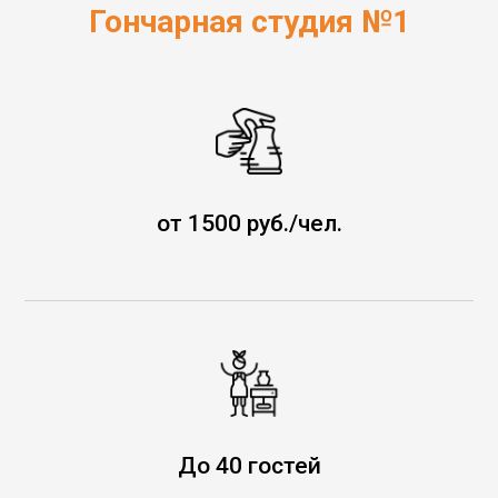
Гончарная студия №1
от 1500 руб./чел.
До 40 гостей