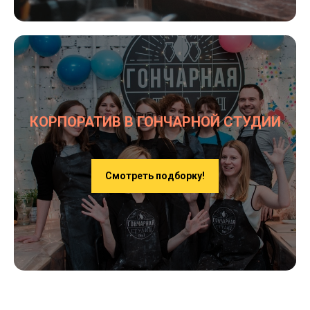
КОРПОРАТИВ В ГОНЧАРНОЙ СТУДИИ
Смотреть подборку!