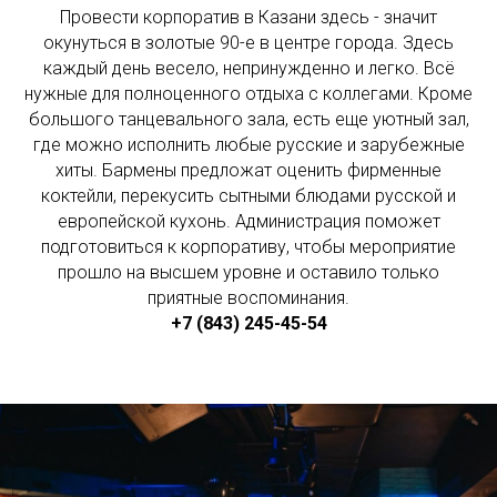
Провести корпоратив в Казани здесь - значит
окунуться в золотые 90-e в центре города. Здесь
каждый день весело, непринужденно и легко. Всё
нужные для полноценного отдыха с коллегами. Кроме
большого танцевального зала, есть еще уютный зал,
где можно исполнить любые русские и зарубежные
хиты. Бармены предложат оценить фирменные
коктейли, перекусить сытными блюдами русской и
европейской кухонь. Администрация поможет
подготовиться к корпоративу, чтобы мероприятие
прошло на высшем уровне и оставило только
приятные воспоминания.
+7 (843) 245-45-54