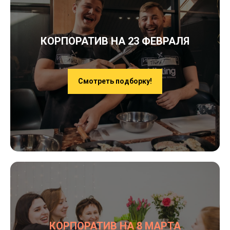
КОРПОРАТИВ НА 23 ФЕВРАЛЯ
Смотреть подборку!
КОРПОРАТИВ НА 8 МАРТА