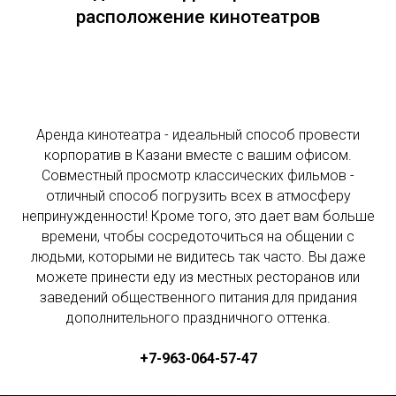
расположение кинотеатров
Аренда кинотеатра - идеальный способ провести
корпоратив в Казани вместе с вашим офисом.
Совместный просмотр классических фильмов -
отличный способ погрузить всех в атмосферу
непринужденности! Кроме того, это дает вам больше
времени, чтобы сосредоточиться на общении с
людьми, которыми не видитесь так часто. Вы даже
можете принести еду из местных ресторанов или
заведений общественного питания для придания
дополнительного праздничного оттенка.
+7-963-064-57-47