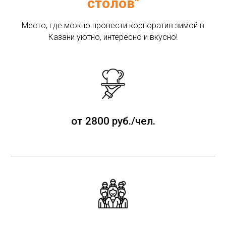
столов"
Место, где можно провести корпоратив зимой в
Казани уютно, интересно и вкусно!
от 2800 руб./чел.