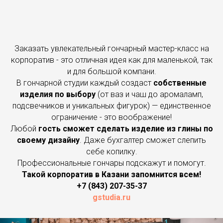
Заказать увлекательный гончарный мастер-класс на
корпоратив - это отличная идея как для маленькой, так
и для большой компани.
В гончарной студии каждый создаст
собственные
изделия по выбору
(от ваз и чаш до аромаламп,
подсвечников и уникальных фигурок) — единственное
ограничение - это воображение!
Любой
гость сможет сделать изделие из глины по
своему дизайну
. Даже бухгалтер сможет слепить
себе копилку.
Профессиональные гончары подскажут и помогут.
Такой корпоратив в Казани запомнится всем!
+7 (843) 207-35-37
gstudia.ru