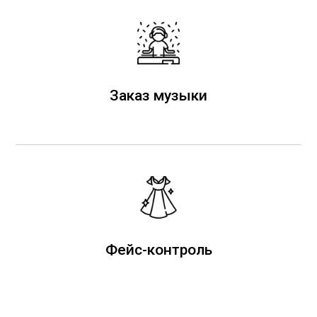
Заказ музыки
Фейс-контроль