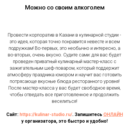
Можно со своим алкоголем
Провести корпоратив в Казани в кулинарной студии -
это идея, которая точно понравится невесте и всем
подружкам! Во-первых, это необычно и интересно, а
во-вторых, очень вкусно. Судите сами: для вас будет
проведен приватный кулинарный мастер-класс с
зажигательным шеф-поваром, который поддержит
атмосферу праздника юмором и научит вас готовить
потрясающе вкусные блюда ресторанного уровня!
После мастер-класса у вас будет свободное время,
чтобы отведать все приготовленное и продолжить
веселиться!
Сайт:
https://kulinar-studio.ru/
. Запишитесь
ОНЛАЙН
у организатора, это быстро и удобно!