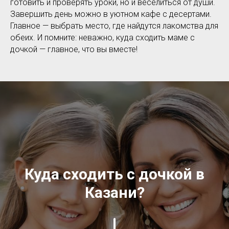
готовить и проверять уроки, но и веселиться от души.
Завершить день можно в уютном кафе с десертами.
Главное — выбрать место, где найдутся лакомства для
обеих. И помните: неважно, куда сходить маме с
дочкой — главное, что вы вместе!
Куда сходить с дочкой в
Казани?