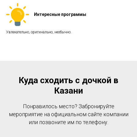
Интересные программы
Увлекательно, оригинально, необычно.
Куда сходить с дочкой в
Казани
Понравилось место? Забронируйте
мероприятие на официальном сайте компании
или позвоните им по телефону.