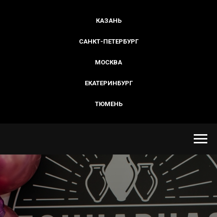
КАЗАНЬ
САНКТ-ПЕТЕРБУРГ
МОСКВА
ЕКАТЕРИНБУРГ
ТЮМЕНЬ