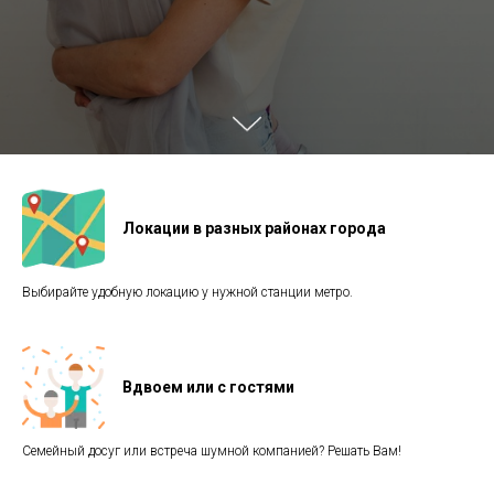
Локации в разных районах города
Выбирайте удобную локацию у нужной станции метро.
Вдвоем или с гостями
Семейный досуг или встреча шумной компанией? Решать Вам!