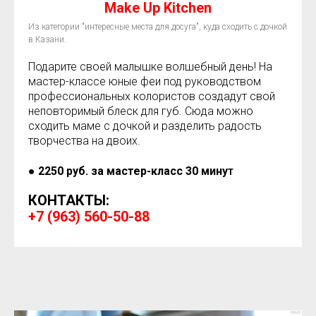
Make Up Kitchen
Из категории "интересные места для досуга", куда сходить с дочкой
в Казани.
Подарите своей малышке волшебный день! На
мастер-классе юные феи под руководством
профессиональных колористов создадут свой
неповторимый блеск для губ. Сюда можно
сходить маме с дочкой и разделить радость
творчества на двоих.
● 2250 руб. за мастер-класс 30 мину
т
КОНТАКТЫ:
+ 7 (963) 560-50-88