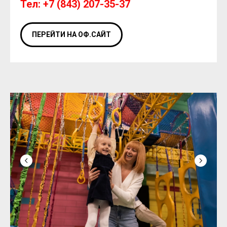
Тел: +7 (843) 207-35-37
ПЕРЕЙТИ НА ОФ.САЙТ