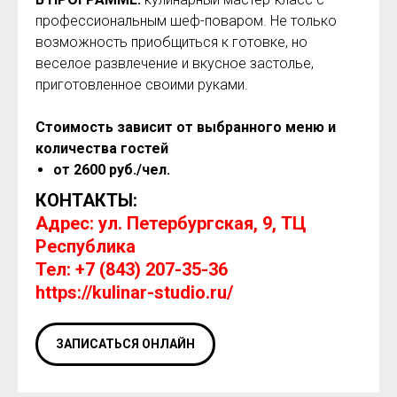
профессиональным шеф-поваром. Не только
возможность приобщиться к готовке, но
веселое развлечение и вкусное застолье,
приготовленное своими руками.
Стоимость зависит от выбранного меню и
количества гостей
от 2600 руб./чел.
КОНТАКТЫ:
Адрес: ул. Петербургская, 9, ТЦ
Республика
Тел: +7 (843) 207-35-36
https://kulinar-studio.ru/
ЗАПИСАТЬСЯ ОНЛАЙН