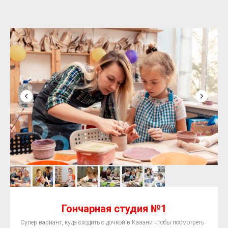
Гончарная студия №1
Супер вариант, куда сходить с дочкой в Казани чтобы посмотреть