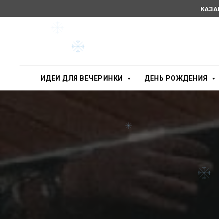
КАЗА
ИДЕИ ДЛЯ ВЕЧЕРИНКИ
ДЕНЬ РОЖДЕНИЯ