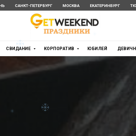
НЬ
САНКТ-ПЕТЕРБУРГ
МОСКВА
ЕКАТЕРИНБУРГ
ТЮ
СВИДАНИЕ
КОРПОРАТИВ
ЮБИЛЕЙ
ДЕВИЧ