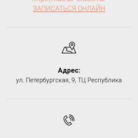
ЗАПИСАТЬСЯ ОНЛАЙН
Адрес:
ул. Петербургская, 9, ТЦ Республика